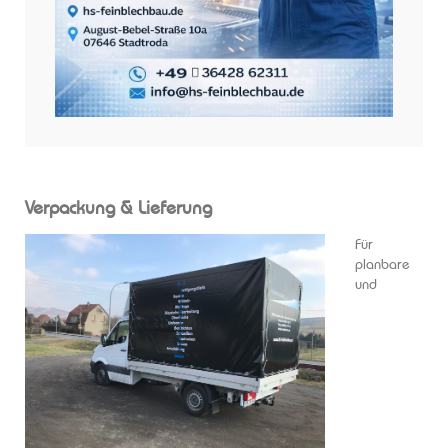
Verpackung & Lieferung
Für
planbare
und